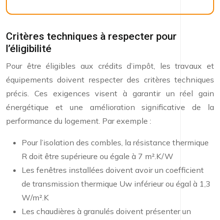
Critères techniques à respecter pour
l’éligibilité
Pour être éligibles aux crédits d’impôt, les travaux et
équipements doivent respecter des critères techniques
précis. Ces exigences visent à garantir un réel gain
énergétique et une amélioration significative de la
performance du logement. Par exemple :
Pour l’isolation des combles, la résistance thermique
R doit être supérieure ou égale à 7 m².K/W
Les fenêtres installées doivent avoir un coefficient
de transmission thermique Uw inférieur ou égal à 1,3
W/m².K
Les chaudières à granulés doivent présenter un