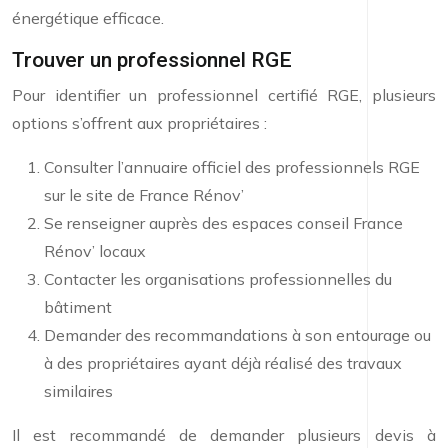
énergétique efficace.
Trouver un professionnel RGE
Pour identifier un professionnel certifié RGE, plusieurs
options s’offrent aux propriétaires :
Consulter l’annuaire officiel des professionnels RGE
sur le site de France Rénov’
Se renseigner auprès des espaces conseil France
Rénov’ locaux
Contacter les organisations professionnelles du
bâtiment
Demander des recommandations à son entourage ou
à des propriétaires ayant déjà réalisé des travaux
similaires
Il est recommandé de demander plusieurs devis à