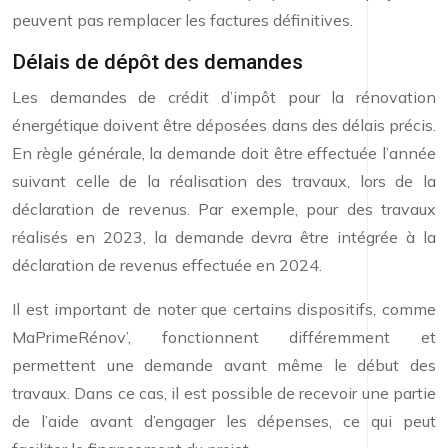
peuvent pas remplacer les factures définitives.
Délais de dépôt des demandes
Les demandes de crédit d’impôt pour la rénovation
énergétique doivent être déposées dans des délais précis.
En règle générale, la demande doit être effectuée l’année
suivant celle de la réalisation des travaux, lors de la
déclaration de revenus. Par exemple, pour des travaux
réalisés en 2023, la demande devra être intégrée à la
déclaration de revenus effectuée en 2024.
Il est important de noter que certains dispositifs, comme
MaPrimeRénov’, fonctionnent différemment et
permettent une demande avant même le début des
travaux. Dans ce cas, il est possible de recevoir une partie
de l’aide avant d’engager les dépenses, ce qui peut