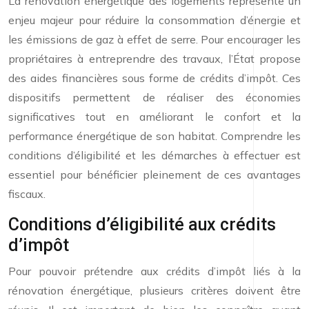
La rénovation énergétique des logements représente un
enjeu majeur pour réduire la consommation d’énergie et
les émissions de gaz à effet de serre. Pour encourager les
propriétaires à entreprendre des travaux, l’État propose
des aides financières sous forme de crédits d’impôt. Ces
dispositifs permettent de réaliser des économies
significatives tout en améliorant le confort et la
performance énergétique de son habitat. Comprendre les
conditions d’éligibilité et les démarches à effectuer est
essentiel pour bénéficier pleinement de ces avantages
fiscaux.
Conditions d’éligibilité aux crédits
d’impôt
Pour pouvoir prétendre aux crédits d’impôt liés à la
rénovation énergétique, plusieurs critères doivent être