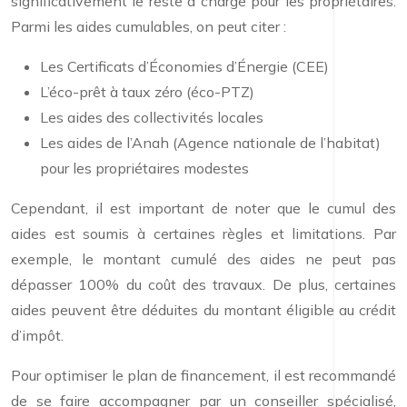
significativement le reste à charge pour les propriétaires.
Parmi les aides cumulables, on peut citer :
Les Certificats d’Économies d’Énergie (CEE)
L’éco-prêt à taux zéro (éco-PTZ)
Les aides des collectivités locales
Les aides de l’Anah (Agence nationale de l’habitat)
pour les propriétaires modestes
Cependant, il est important de noter que le cumul des
aides est soumis à certaines règles et limitations. Par
exemple, le montant cumulé des aides ne peut pas
dépasser 100% du coût des travaux. De plus, certaines
aides peuvent être déduites du montant éligible au crédit
d’impôt.
Pour optimiser le plan de financement, il est recommandé
de se faire accompagner par un conseiller spécialisé,