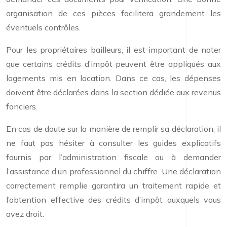
organisation de ces pièces facilitera grandement les
éventuels contrôles.
Pour les propriétaires bailleurs, il est important de noter
que certains crédits d’impôt peuvent être appliqués aux
logements mis en location. Dans ce cas, les dépenses
doivent être déclarées dans la section dédiée aux revenus
fonciers.
En cas de doute sur la manière de remplir sa déclaration, il
ne faut pas hésiter à consulter les guides explicatifs
fournis par l’administration fiscale ou à demander
l’assistance d’un professionnel du chiffre. Une déclaration
correctement remplie garantira un traitement rapide et
l’obtention effective des crédits d’impôt auxquels vous
avez droit.