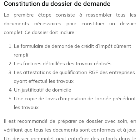
Constitution du dossier de demande
La première étape consiste à rassembler tous les
documents nécessaires pour constituer un dossier
complet. Ce dossier doit inclure :
Le formulaire de demande de crédit d’impôt dûment
rempli
Les factures détaillées des travaux réalisés
Les attestations de qualification RGE des entreprises
ayant effectué les travaux
Un justificatif de domicile
Une copie de l’avis d’imposition de l’année précédant
les travaux
Il est recommandé de préparer ce dossier avec soin, en
vérifiant que tous les documents sont conformes et à jour.
Un dossier incomplet peut entraîner des retards dans le