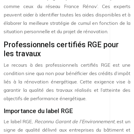
comme ceux du réseau France Rénov’. Ces experts
peuvent aider à identifier toutes les aides disponibles et à
élaborer la meilleure stratégie de cumul en fonction de la
situation personnelle et du projet de rénovation.
Professionnels certifiés RGE pour
les travaux
Le recours à des professionnels certifiés RGE est une
condition sine qua non pour bénéficier des crédits d’impôt
liés à la rénovation énergétique. Cette exigence vise à
garantir la qualité des travaux réalisés et l’atteinte des
objectifs de performance énergétique.
Importance du label RGE
Le label RGE,
Reconnu Garant de l’Environnement
, est un
signe de qualité délivré aux entreprises du bâtiment et