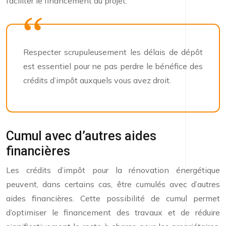
faciliter le financement du projet.
Respecter scrupuleusement les délais de dépôt
est essentiel pour ne pas perdre le bénéfice des
crédits d’impôt auxquels vous avez droit.
Cumul avec d’autres aides
financières
Les crédits d’impôt pour la rénovation énergétique
peuvent, dans certains cas, être cumulés avec d’autres
aides financières. Cette possibilité de cumul permet
d’optimiser le financement des travaux et de réduire