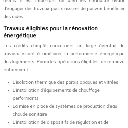
réunis. Il est important de bien les connaître avant
d’engager des travaux pour s’assurer de pouvoir bénéficier
des aides.
Travaux éligibles pour la rénovation
énergétique
Les crédits d’impôt concernent un large éventail de
travaux visant à améliorer la performance énergétique
des logements. Parmi les opérations éligibles, on retrouve
notamment :
L’isolation thermique des parois opaques et vitrées
L’installation d’équipements de chauffage
performants
La mise en place de systèmes de production d’eau
chaude sanitaire
L’installation de dispositifs de régulation et de