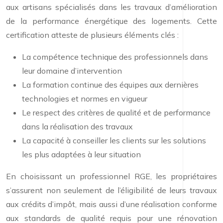
aux artisans spécialisés dans les travaux d’amélioration
de la performance énergétique des logements. Cette
certification atteste de plusieurs éléments clés :
La compétence technique des professionnels dans
leur domaine d’intervention
La formation continue des équipes aux dernières
technologies et normes en vigueur
Le respect des critères de qualité et de performance
dans la réalisation des travaux
La capacité à conseiller les clients sur les solutions
les plus adaptées à leur situation
En choisissant un professionnel RGE, les propriétaires
s’assurent non seulement de l’éligibilité de leurs travaux
aux crédits d’impôt, mais aussi d’une réalisation conforme
aux standards de qualité requis pour une rénovation