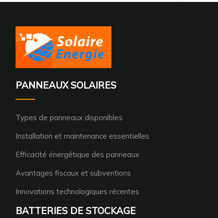
PANNEAUX SOLAIRES
Types de panneaux disponibles
Installation et maintenance essentielles
Efficacité énergétique des panneaux
Avantages fiscaux et subventions
Innovations technologiques récentes
BATTERIES DE STOCKAGE