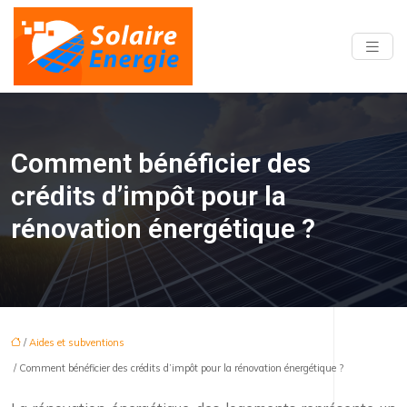
Comment bénéficier des
crédits d’impôt pour la
rénovation énergétique ?
/
Aides et subventions
/ Comment bénéficier des crédits d’impôt pour la rénovation énergétique ?