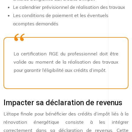
Le calendrier prévisionnel de réalisation des travaux
Les conditions de paiement et les éventuels
acomptes demandés
La certification RGE du professionnel doit être
valide au moment de la réalisation des travaux
pour garantir l’éligibilité aux crédits d’impôt.
Impacter sa déclaration de revenus
L’étape finale pour bénéficier des crédits d’impôt liés à la
rénovation énergétique consiste à les intégrer
correctement dans sa déclaration de revenus. Cette