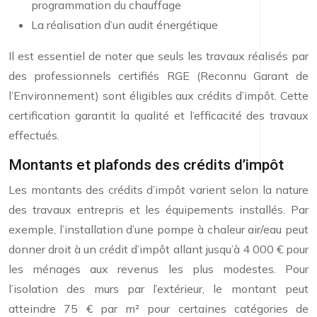
programmation du chauffage
La réalisation d’un audit énergétique
Il est essentiel de noter que seuls les travaux réalisés par
des professionnels certifiés RGE (Reconnu Garant de
l’Environnement) sont éligibles aux crédits d’impôt. Cette
certification garantit la qualité et l’efficacité des travaux
effectués.
Montants et plafonds des crédits d’impôt
Les montants des crédits d’impôt varient selon la nature
des travaux entrepris et les équipements installés. Par
exemple, l’installation d’une pompe à chaleur air/eau peut
donner droit à un crédit d’impôt allant jusqu’à 4 000 € pour
les ménages aux revenus les plus modestes. Pour
l’isolation des murs par l’extérieur, le montant peut
atteindre 75 € par m² pour certaines catégories de