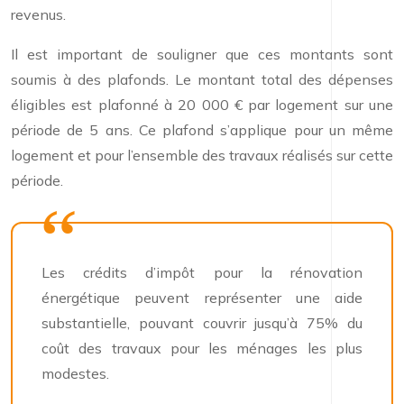
revenus.
Il est important de souligner que ces montants sont
soumis à des plafonds. Le montant total des dépenses
éligibles est plafonné à 20 000 € par logement sur une
période de 5 ans. Ce plafond s’applique pour un même
logement et pour l’ensemble des travaux réalisés sur cette
période.
Les crédits d’impôt pour la rénovation
énergétique peuvent représenter une aide
substantielle, pouvant couvrir jusqu’à 75% du
coût des travaux pour les ménages les plus
modestes.