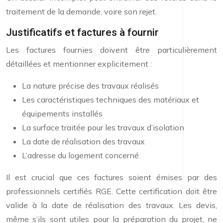
traitement de la demande, voire son rejet.
Justificatifs et factures à fournir
Les factures fournies doivent être particulièrement
détaillées et mentionner explicitement :
La nature précise des travaux réalisés
Les caractéristiques techniques des matériaux et
équipements installés
La surface traitée pour les travaux d’isolation
La date de réalisation des travaux
L’adresse du logement concerné
Il est crucial que ces factures soient émises par des
professionnels certifiés RGE. Cette certification doit être
valide à la date de réalisation des travaux. Les devis,
même s’ils sont utiles pour la préparation du projet, ne