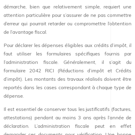
démarche, bien que relativement simple, requiert une
attention particulière pour s’assurer de ne pas commettre
d’erreur qui pourrait retarder ou compromettre l’obtention
de l’avantage fiscal.
Pour déclarer les dépenses éligibles aux crédits d’impôt, il
faut utiliser les formulaires spécifiques fournis par
l’administration fiscale. Généralement, il s’agit du
formulaire 2042 RICI (Réductions d’impôt et Crédits
d’impôt). Les montants des travaux réalisés doivent être
reportés dans les cases correspondant à chaque type de
dépense.
Il est essentiel de conserver tous les justificatifs (factures,
attestations) pendant au moins 3 ans après l’année de
déclaration. L’administration fiscale peut en effet
demander ces documents pour vérification. Une bonne