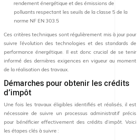
rendement énergétique et des émissions de
polluants respectant les seuils de la classe 5 de la
norme NF EN 303.5
Ces critères techniques sont régulièrement mis à jour pour
suivre l’évolution des technologies et des standards de
performance énergétique. Il est donc crucial de se tenir
informé des dernières exigences en vigueur au moment
de la réalisation des travaux.
Démarches pour obtenir les crédits
d’impôt
Une fois les travaux éligibles identifiés et réalisés, il est
nécessaire de suivre un processus administratif précis
pour bénéficier effectivement des crédits d’impôt. Voici
les étapes clés à suivre :